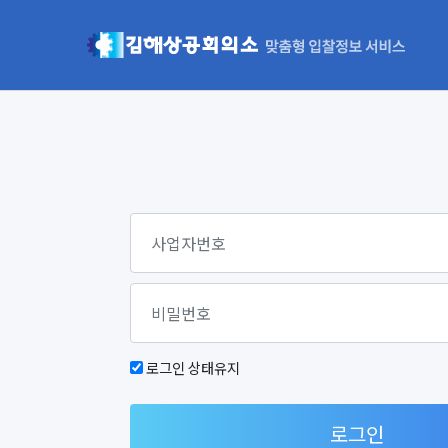
로그인 상태유지