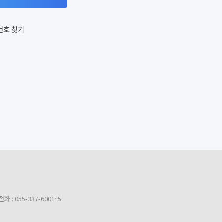
번호 찾기
 : 055-337-6001~5