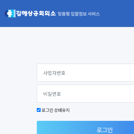
로그인 상태유지